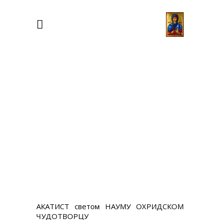
АКАТИСТ светом НАУМУ ОХРИДСКОМ
ЧУДОТВОРЦУ