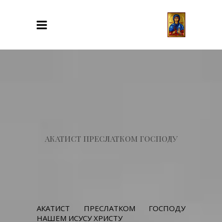
АКАТИСТ ПРЕСЛАТКОМ ГОСПОДУ
АКАТИСТ ПРЕСЛАТКОМ ГОСПОДУ
НАШЕМ ИСУСУ ХРИСТУ