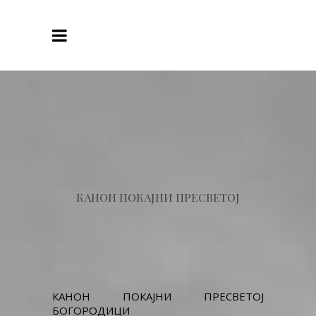
КАНОН ПОКАЈНИ ПРЕСВЕТОЈ
КАНОН ПОКАЈНИ ПРЕСВЕТОЈ
БОГОРОДИЦИ