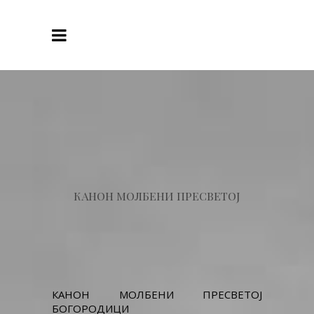
КАНОН МОЛБЕНИ ПРЕСВЕТОЈ
КАНОН МОЛБЕНИ ПРЕСВЕТОЈ
БОГОРОДИЦИ