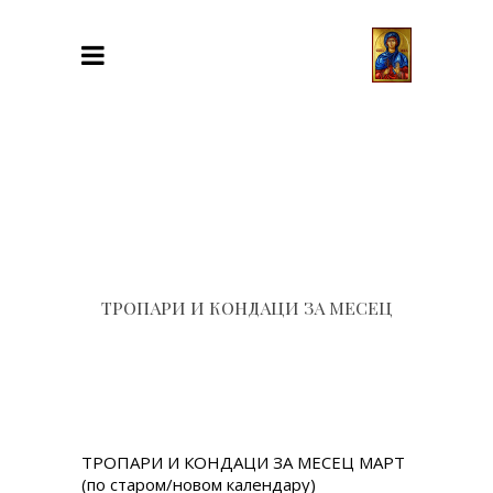
ТРОПАРИ И КОНДАЦИ ЗА МЕСЕЦ
ТРОПАРИ И КОНДАЦИ ЗА МЕСЕЦ МАРТ
(по старом/новом календару)